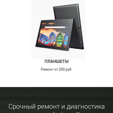
ПЛАНШЕТЫ
Ремонт от 200 руб.
Срочный ремонт и диагностика