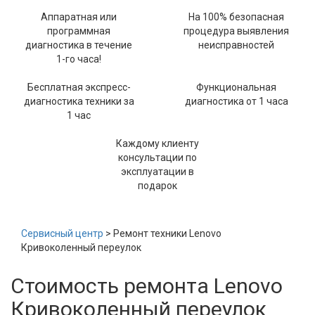
Аппаратная или
На 100% безопасная
программная
процедура выявления
диагностика в течение
неисправностей
1-го часа!
Бесплатная экспресс-
Функциональная
диагностика техники за
диагностика от 1 часа
1 час
Каждому клиенту
консультации по
эксплуатации в
подарок
Сервисный центр
> Ремонт техники Lenovo
Кривоколенный переулок
Стоимость ремонта Lenovo
Кривоколенный переулок