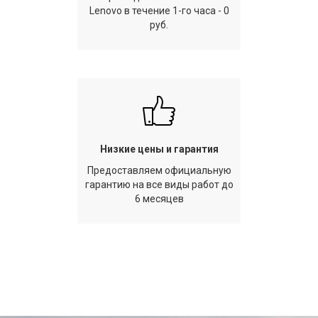
Lenovo в течение 1-го часа - 0
руб.
Низкие цены и гарантия
Предоставляем официальную
гарантию на все виды работ до
6 месяцев