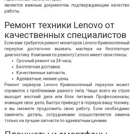
является важным документом, подтверждающим качество
работы.
Ремонт техники Lenovo от
качественных специалистов
Если вам требуется ремонт мониторов Lenovo Кривоколенный
переулок достаточно вызвать мастера на бесплатную
диагностику. Компания по ремонту Lenovo имеет свои плюсы:
Срочный ремонт за 24 часа;
Бесплатная доставка;
Качественные запчасти;
Адекватные, низкие цены.
Ремонт серверов Lenovo Кривоколенный переулок может
справится с проблемами разного типа. Чаще всего из строя
выходит жесткий диск или блок питания. Профессионалы,
знающие свое дело, быстро приведут в порядок вашу технику,
и вы сможете продолжить свою работу. Если необходимо
заменить деталь, сотрудниками осуществляется замена
только на лучшие запчасти по адекватным ценами.