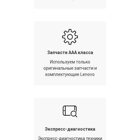
Запчасти AAA класса
Используем только
оригинальные запчасти и
комплектующие Lenovo
Экспресс-диагностика
Экспресс-диагностика техники