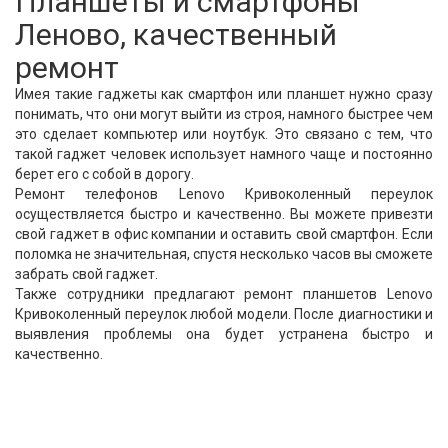
Планшеты и смартфоны
Леново, качественный
ремонт
Имея такие гаджеты как смартфон или планшет нужно сразу
понимать, что они могут выйти из строя, намного быстрее чем
это сделает компьютер или ноутбук. Это связано с тем, что
такой гаджет человек использует намного чаще и постоянно
берет его с собой в дорогу.
Ремонт телефонов Lenovo Кривоколенный переулок
осуществляется быстро и качественно. Вы можете привезти
свой гаджет в офис компании и оставить свой смартфон. Если
поломка не значительная, спустя несколько часов вы сможете
забрать свой гаджет.
Также сотрудники предлагают ремонт планшетов Lenovo
Кривоколенный переулок любой модели. После диагностики и
выявления проблемы она будет устранена быстро и
качественно.