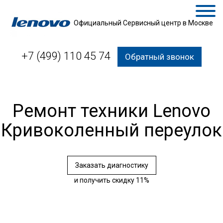
Официальный Сервисный центр в Москве
+7 (499) 110 45 74
Обратный звонок
Ремонт техники Lenovo
Кривоколенный переулок
Заказать диагностику
и получить скидку 11%