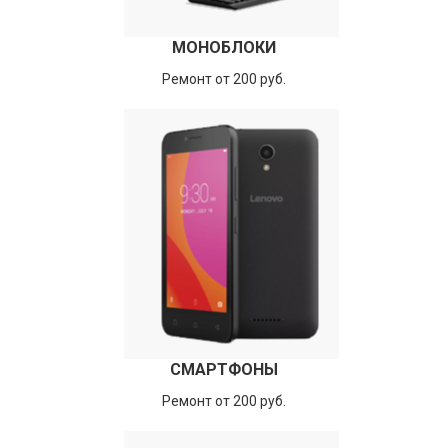
МОНОБЛОКИ
Ремонт от 200 руб.
СМАРТФОНЫ
Ремонт от 200 руб.