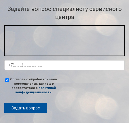
Задайте вопрос специалисту сервисного
центра
Согласен с обработкой моих
персональных данных в
соответствии с
политикой
конфиденциальности
.
Задать вопрос