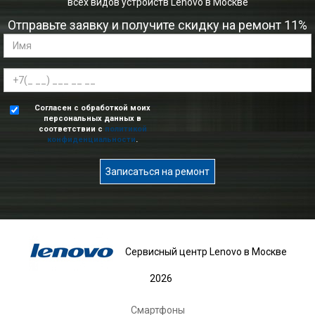
всех видов устройств Lenovo в Москве
Отправьте заявку и получите скидку на ремонт 11%
Согласен с обработкой моих
персональных данных в
соответствии с
политикой
конфиденциальности
.
Записаться на ремонт
Сервисный центр Lenovo в Москве
2026
Смартфоны