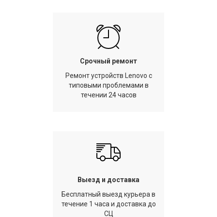
Срочный ремонт
Ремонт устройств Lenovo с
типовыми проблемами в
течении 24 часов
Выезд и доставка
Бесплатный выезд курьера в
течение 1 часа и доставка до
СЦ