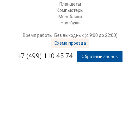
Планшеты
Компьютеры
Моноблоки
Ноутбуки
Время работы: Без выходных (с 9:00 до 22:00)
Схема проезда
+7 (499) 110 45 74
Обратный звонок