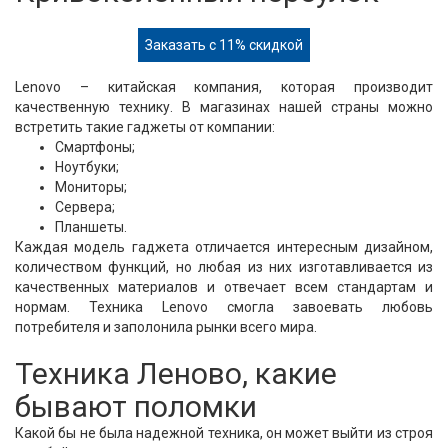
Заказать с 11% скидкой
Lenovo – китайская компания, которая производит
качественную технику. В магазинах нашей страны можно
встретить такие гаджеты от компании:
Смартфоны;
Ноутбуки;
Мониторы;
Сервера;
Планшеты.
Каждая модель гаджета отличается интересным дизайном,
количеством функций, но любая из них изготавливается из
качественных материалов и отвечает всем стандартам и
нормам. Техника Lenovo смогла завоевать любовь
потребителя и заполонила рынки всего мира.
Техника Леново, какие
бывают поломки
Какой бы не была надежной техника, он может выйти из строя