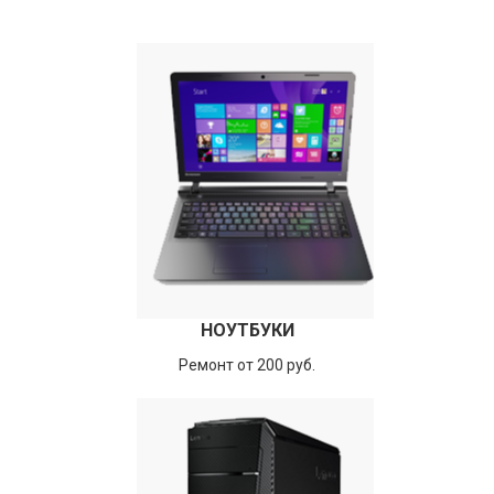
НОУТБУКИ
Ремонт от 200 руб.