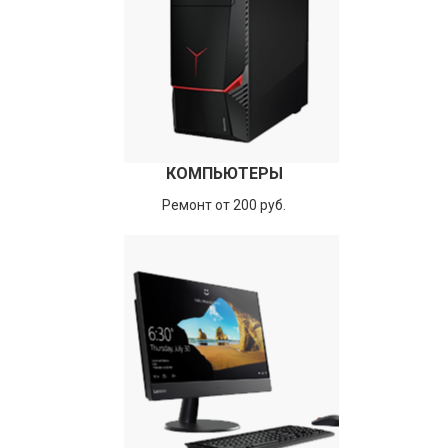
КОМПЬЮТЕРЫ
Ремонт от 200 руб.