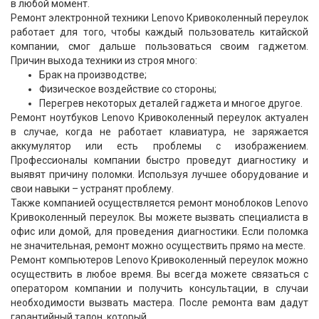
в любой момент.
Ремонт электронной техники Lenovo Кривоколенный переулок
работает для того, чтобы каждый пользователь китайской
компании, смог дальше пользоваться своим гаджетом.
Причин выхода техники из строя много:
Брак на производстве;
Физическое воздействие со стороны;
Перегрев некоторых деталей гаджета и многое другое.
Ремонт ноутбуков Lenovo Кривоколенный переулок актуален
в случае, когда не работает клавиатура, не заряжается
аккумулятор или есть проблемы с изображением.
Профессионалы компании быстро проведут диагностику и
выявят причину поломки. Используя лучшее оборудование и
свои навыки – устранят проблему.
Также компанией осуществляется ремонт моноблоков Lenovo
Кривоколенный переулок. Вы можете вызвать специалиста в
офис или домой, для проведения диагностики. Если поломка
не значительная, ремонт можно осуществить прямо на месте.
Ремонт компьютеров Lenovo Кривоколенный переулок можно
осуществить в любое время. Вы всегда можете связаться с
оператором компании и получить консультации, в случаи
необходимости вызвать мастера. После ремонта вам дадут
гарантийный талон, который