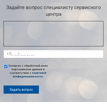
Задайте вопрос специалисту сервисного
центра
Согласен с обработкой моих
персональных данных в
соответствии с
политикой
конфиденциальности
.
Задать вопрос