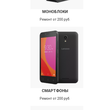
МОНОБЛОКИ
Ремонт от 200 руб.
СМАРТФОНЫ
Ремонт от 200 руб.