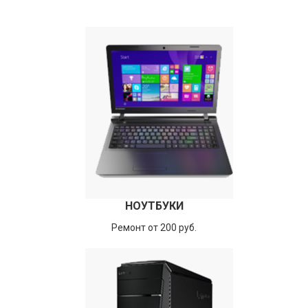
НОУТБУКИ
Ремонт от 200 руб.