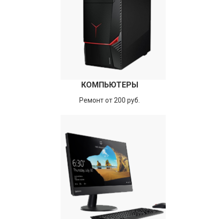
КОМПЬЮТЕРЫ
Ремонт от 200 руб.