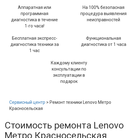
Аппаратная или
На 100% безопасная
программная
процедура выявления
диагностика в течение
неисправностей
1-го часа!
Бесплатная экспресс-
Функциональная
диагностика техники за
диагностика от 1 часа
1 час
Каждому клиенту
консультации по
эксплуатации в
подарок
Сервисный центр
> Ремонт техники Lenovo Метро
Красносельская
Стоимость ремонта Lenovo
Метро Красносельская