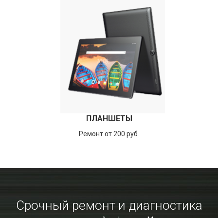
ПЛАНШЕТЫ
Ремонт от 200 руб.
Срочный ремонт и диагностика