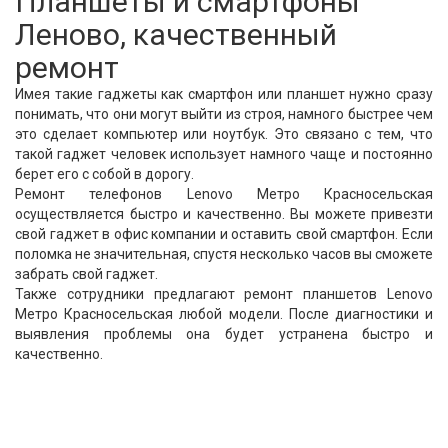
Планшеты и смартфоны
Леново, качественный
ремонт
Имея такие гаджеты как смартфон или планшет нужно сразу
понимать, что они могут выйти из строя, намного быстрее чем
это сделает компьютер или ноутбук. Это связано с тем, что
такой гаджет человек использует намного чаще и постоянно
берет его с собой в дорогу.
Ремонт телефонов Lenovo Метро Красносельская
осуществляется быстро и качественно. Вы можете привезти
свой гаджет в офис компании и оставить свой смартфон. Если
поломка не значительная, спустя несколько часов вы сможете
забрать свой гаджет.
Также сотрудники предлагают ремонт планшетов Lenovo
Метро Красносельская любой модели. После диагностики и
выявления проблемы она будет устранена быстро и
качественно.