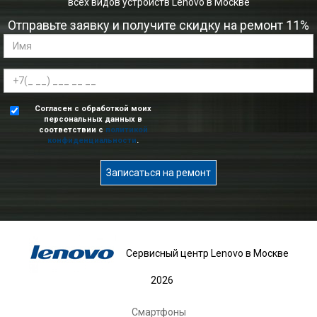
всех видов устройств Lenovo в Москве
Отправьте заявку и получите скидку на ремонт 11%
Согласен с обработкой моих
персональных данных в
соответствии с
политикой
конфиденциальности
.
Записаться на ремонт
Сервисный центр Lenovo в Москве
2026
Смартфоны