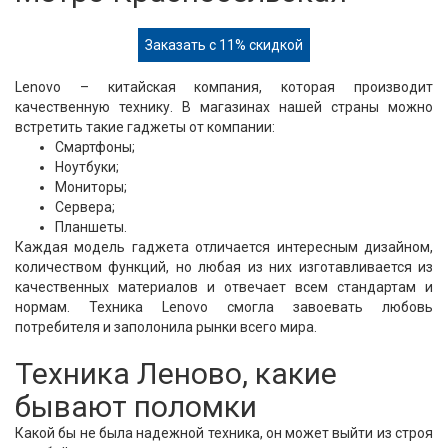
Заказать с 11% скидкой
Lenovo – китайская компания, которая производит
качественную технику. В магазинах нашей страны можно
встретить такие гаджеты от компании:
Смартфоны;
Ноутбуки;
Мониторы;
Сервера;
Планшеты.
Каждая модель гаджета отличается интересным дизайном,
количеством функций, но любая из них изготавливается из
качественных материалов и отвечает всем стандартам и
нормам. Техника Lenovo смогла завоевать любовь
потребителя и заполонила рынки всего мира.
Техника Леново, какие
бывают поломки
Какой бы не была надежной техника, он может выйти из строя