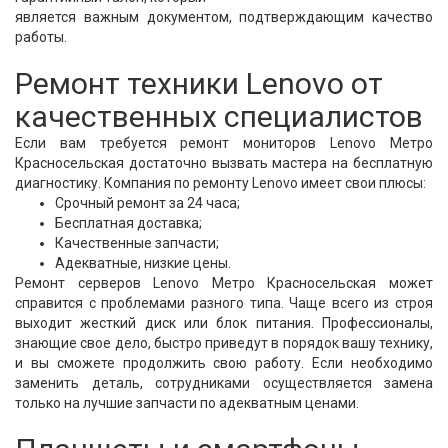
является важным документом, подтверждающим качество
работы.
Ремонт техники Lenovo от
качественных специалистов
Если вам требуется ремонт мониторов Lenovo Метро
Красносельская достаточно вызвать мастера на бесплатную
диагностику. Компания по ремонту Lenovo имеет свои плюсы:
Срочный ремонт за 24 часа;
Бесплатная доставка;
Качественные запчасти;
Адекватные, низкие цены.
Ремонт серверов Lenovo Метро Красносельская может
справится с проблемами разного типа. Чаще всего из строя
выходит жесткий диск или блок питания. Профессионалы,
знающие свое дело, быстро приведут в порядок вашу технику,
и вы сможете продолжить свою работу. Если необходимо
заменить деталь, сотрудниками осуществляется замена
только на лучшие запчасти по адекватным ценами.