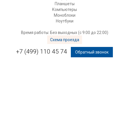
Планшеты
Компьютеры
Моноблоки
Ноутбуки
Время работы: Без выходных (с 9:00 до 22:00)
Схема проезда
+7 (499) 110 45 74
Обратный звонок