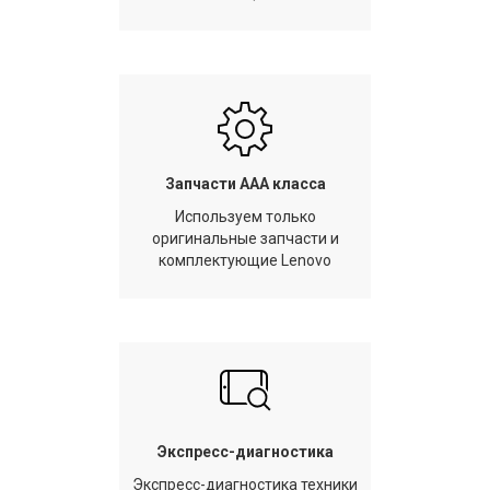
Запчасти AAA класса
Используем только
оригинальные запчасти и
комплектующие Lenovo
Экспресс-диагностика
Экспресс-диагностика техники