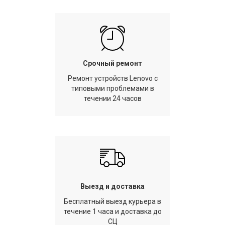
Срочный ремонт
Ремонт устройств Lenovo с
типовыми проблемами в
течении 24 часов
Выезд и доставка
Бесплатный выезд курьера в
течение 1 часа и доставка до
СЦ