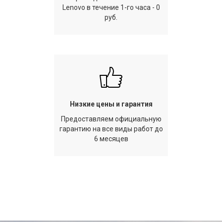
Lenovo в течение 1-го часа - 0
руб.
Низкие цены и гарантия
Предоставляем официальную
гарантию на все виды работ до
6 месяцев