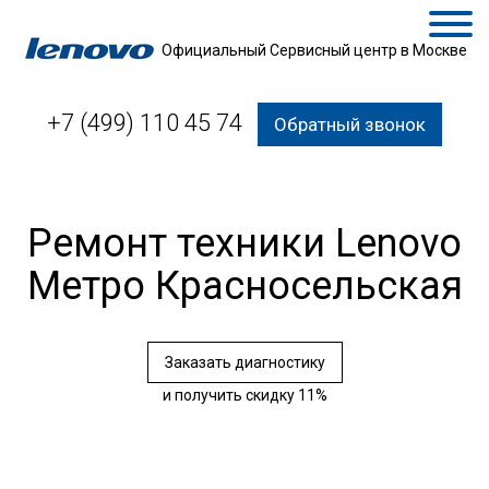
Официальный Сервисный центр в Москве
+7 (499) 110 45 74
Обратный звонок
Ремонт техники Lenovo
Метро Красносельская
Заказать диагностику
и получить скидку 11%