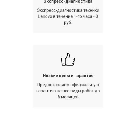
Экспресс-диагностика
Экспресс-диагностика техники
Lenovo в течение 1-го часа - 0
руб.
Низкие цены и гарантия
Предоставляем официальную
гарантию на все виды работ до
6 месяцев