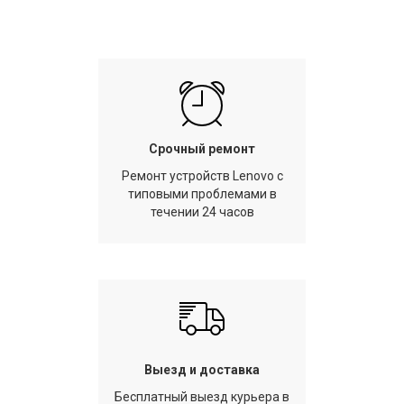
Срочный ремонт
Ремонт устройств Lenovo с
типовыми проблемами в
течении 24 часов
Выезд и доставка
Бесплатный выезд курьера в