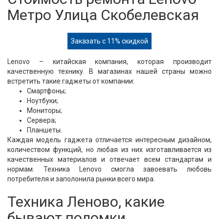
Метро Улица Скобелевская
Заказать с 11% скидкой
Lenovo – китайская компания, которая производит
качественную технику. В магазинах нашей страны можно
встретить такие гаджеты от компании:
Смартфоны;
Ноутбуки;
Мониторы;
Сервера;
Планшеты.
Каждая модель гаджета отличается интересным дизайном,
количеством функций, но любая из них изготавливается из
качественных материалов и отвечает всем стандартам и
нормам. Техника Lenovo смогла завоевать любовь
потребителя и заполонила рынки всего мира.
Техника Леново, какие
бывают поломки