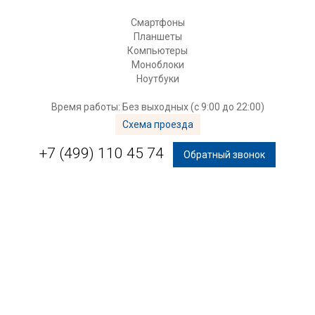
Смартфоны
Планшеты
Компьютеры
Моноблоки
Ноутбуки
Время работы: Без выходных (с 9:00 до 22:00)
Схема проезда
+7 (499) 110 45 74
Обратный звонок