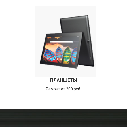
ПЛАНШЕТЫ
Ремонт от 200 руб.