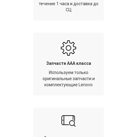
течение 1 часа и доставка до
СЦ
Запчасти AAA класса
Используем только
оригинальные запчасти и
комплектующие Lenovo