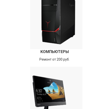
КОМПЬЮТЕРЫ
Ремонт от 200 руб.