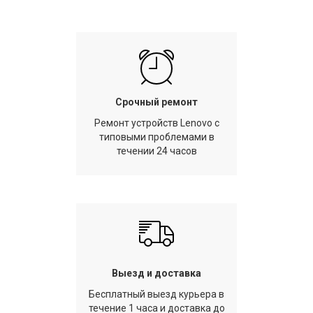
Срочный ремонт
Ремонт устройств Lenovo с
типовыми проблемами в
течении 24 часов
Выезд и доставка
Бесплатный выезд курьера в
течение 1 часа и доставка до