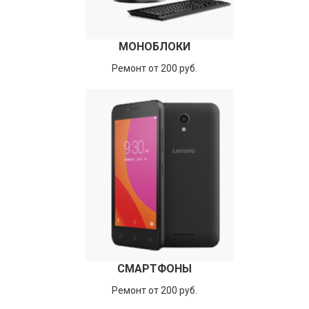
МОНОБЛОКИ
Ремонт от 200 руб.
СМАРТФОНЫ
Ремонт от 200 руб.