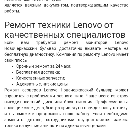
является важным документом, подтверждающим качество
работы.
Ремонт техники Lenovo от
качественных специалистов
Если вам требуется ремонт мониторов Lenovo
Новочеркасский бульвар достаточно вызвать мастера на
бесплатную диагностику. Компания по ремонту Lenovo имеет
свои плюсы:
Срочный ремонт за 24 часа;
Бесплатная доставка;
Качественные запчасти;
Адекватные, низкие цены.
Ремонт серверов Lenovo Новочеркасский бульвар может
справится с проблемами разного типа. Чаще всего из строя
выходит жесткий диск или блок питания. Профессионалы,
знающие свое дело, быстро приведут в порядок вашу технику,
и вы сможете продолжить свою работу. Если необходимо
заменить деталь, сотрудниками осуществляется замена
только на лучшие запчасти по адекватным ценами.