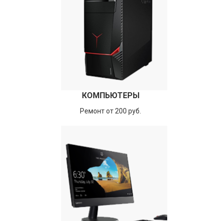
КОМПЬЮТЕРЫ
Ремонт от 200 руб.