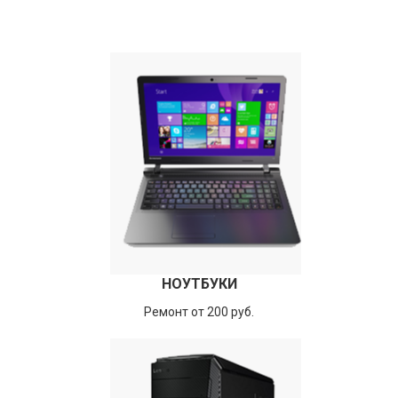
НОУТБУКИ
Ремонт от 200 руб.