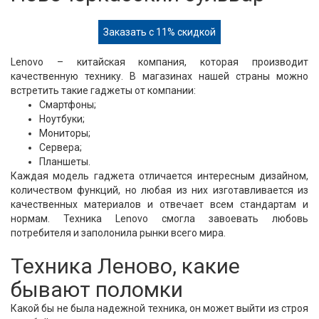
Заказать с 11% скидкой
Lenovo – китайская компания, которая производит
качественную технику. В магазинах нашей страны можно
встретить такие гаджеты от компании:
Смартфоны;
Ноутбуки;
Мониторы;
Сервера;
Планшеты.
Каждая модель гаджета отличается интересным дизайном,
количеством функций, но любая из них изготавливается из
качественных материалов и отвечает всем стандартам и
нормам. Техника Lenovo смогла завоевать любовь
потребителя и заполонила рынки всего мира.
Техника Леново, какие
бывают поломки
Какой бы не была надежной техника, он может выйти из строя