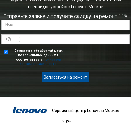
всех видов устройств Lenovo в Москве
Отправьте заявку и получите скидку на ремонт 11%
Согласен с обработкой моих
персональных данных в
соответствии с
политикой
конфиденциальности
.
Записаться на ремонт
Сервисный центр Lenovo в Москве
2026