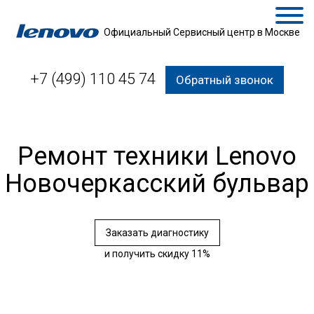
Официальный Сервисный центр в Москве
+7 (499) 110 45 74
Обратный звонок
Ремонт техники Lenovo
Новочеркасский бульвар
Заказать диагностику
и получить скидку 11%