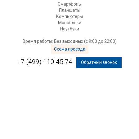
Смартфоны
Планшеты
Компьютеры
Моноблоки
Ноутбуки
Время работы: Без выходных (с 9:00 до 22:00)
Схема проезда
+7 (499) 110 45 74
Обратный звонок