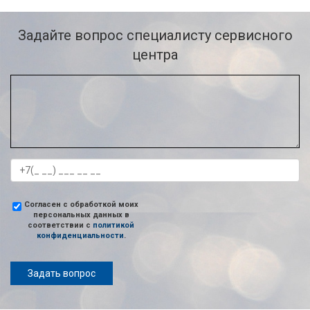
Задайте вопрос специалисту сервисного
центра
Согласен с обработкой моих
персональных данных в
соответствии с
политикой
конфиденциальности
.
Задать вопрос