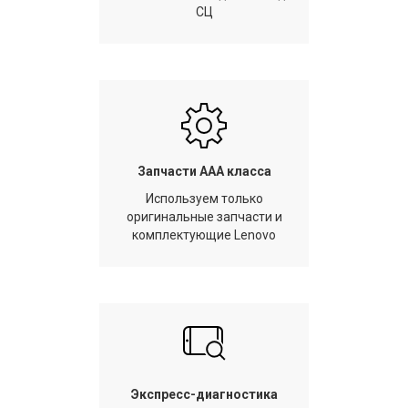
СЦ
Запчасти AAA класса
Используем только
оригинальные запчасти и
комплектующие Lenovo
Экспресс-диагностика