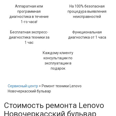
Аппаратная или
На 100% безопасная
программная
процедура выявления
диагностика в течение
неисправностей
1-го часа!
Бесплатная экспресс-
Функциональная
диагностика техники за
диагностика от 1 часа
1 час
Каждому клиенту
консультации по
эксплуатации в
подарок
Сервисный центр
> Ремонт техники Lenovo
Новочеркасский бульвар
Стоимость ремонта Lenovo
Новочеркасский бульвар