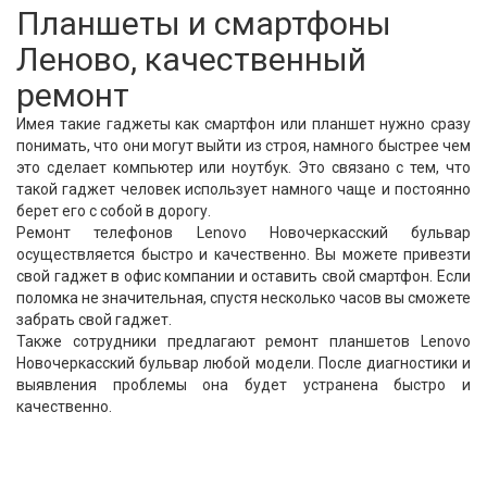
Планшеты и смартфоны
Леново, качественный
ремонт
Имея такие гаджеты как смартфон или планшет нужно сразу
понимать, что они могут выйти из строя, намного быстрее чем
это сделает компьютер или ноутбук. Это связано с тем, что
такой гаджет человек использует намного чаще и постоянно
берет его с собой в дорогу.
Ремонт телефонов Lenovo Новочеркасский бульвар
осуществляется быстро и качественно. Вы можете привезти
свой гаджет в офис компании и оставить свой смартфон. Если
поломка не значительная, спустя несколько часов вы сможете
забрать свой гаджет.
Также сотрудники предлагают ремонт планшетов Lenovo
Новочеркасский бульвар любой модели. После диагностики и
выявления проблемы она будет устранена быстро и
качественно.