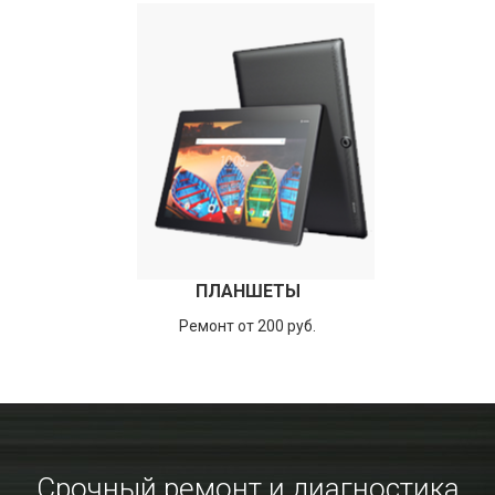
ПЛАНШЕТЫ
Ремонт от 200 руб.
Срочный ремонт и диагностика