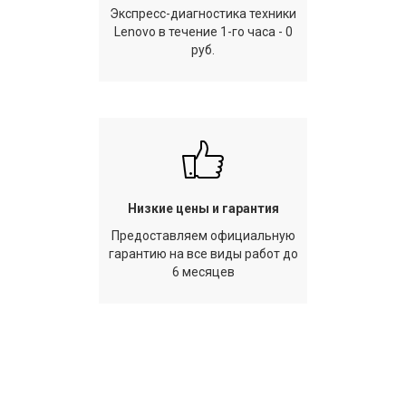
Экспресс-диагностика техники
Lenovo в течение 1-го часа - 0
руб.
Низкие цены и гарантия
Предоставляем официальную
гарантию на все виды работ до
6 месяцев