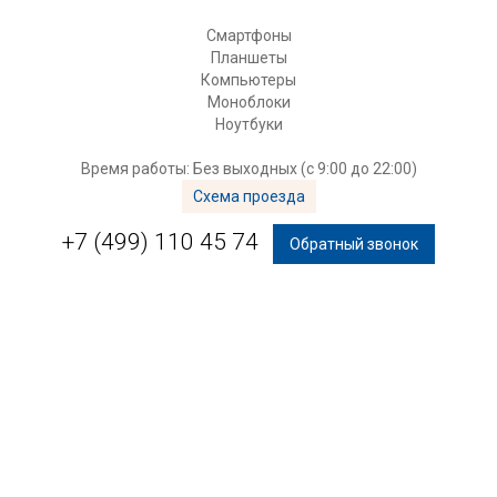
Смартфоны
Планшеты
Компьютеры
Моноблоки
Ноутбуки
Время работы: Без выходных (с 9:00 до 22:00)
Схема проезда
+7 (499) 110 45 74
Обратный звонок