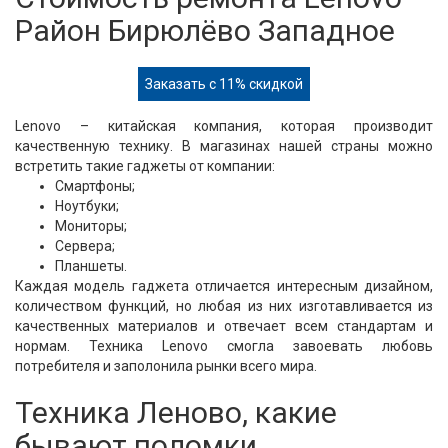
Район Бирюлёво Западное
Заказать с 11% скидкой
Lenovo – китайская компания, которая производит
качественную технику. В магазинах нашей страны можно
встретить такие гаджеты от компании:
Смартфоны;
Ноутбуки;
Мониторы;
Сервера;
Планшеты.
Каждая модель гаджета отличается интересным дизайном,
количеством функций, но любая из них изготавливается из
качественных материалов и отвечает всем стандартам и
нормам. Техника Lenovo смогла завоевать любовь
потребителя и заполонила рынки всего мира.
Техника Леново, какие
бывают поломки