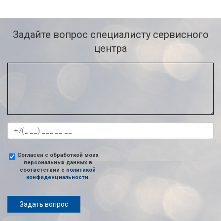
Задайте вопрос специалисту сервисного
центра
Согласен с обработкой моих
персональных данных в
соответствии с
политикой
конфиденциальности
.
Задать вопрос