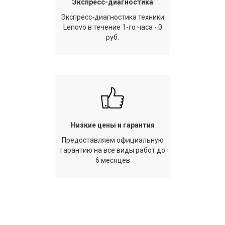
Экспресс-диагностика
Экспресс-диагностика техники
Lenovo в течение 1-го часа - 0
руб.
Низкие цены и гарантия
Предоставляем официальную
гарантию на все виды работ до
6 месяцев