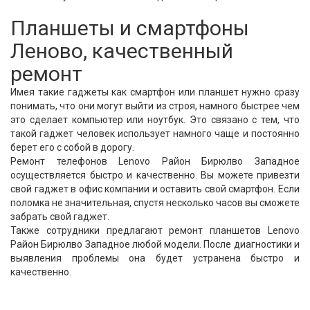
Планшеты и смартфоны
Леново, качественный
ремонт
Имея такие гаджеты как смартфон или планшет нужно сразу
понимать, что они могут выйти из строя, намного быстрее чем
это сделает компьютер или ноутбук. Это связано с тем, что
такой гаджет человек использует намного чаще и постоянно
берет его с собой в дорогу.
Ремонт телефонов Lenovo Район Бирюлво Западное
осуществляется быстро и качественно. Вы можете привезти
свой гаджет в офис компании и оставить свой смартфон. Если
поломка не значительная, спустя несколько часов вы сможете
забрать свой гаджет.
Также сотрудники предлагают ремонт планшетов Lenovo
Район Бирюлво Западное любой модели. После диагностики и
выявления проблемы она будет устранена быстро и
качественно.