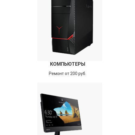
КОМПЬЮТЕРЫ
Ремонт от 200 руб.