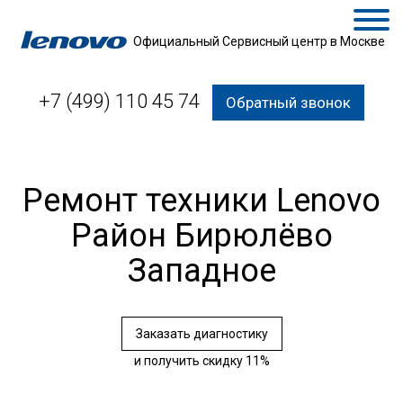
Официальный Сервисный центр в Москве
+7 (499) 110 45 74
Обратный звонок
Ремонт техники Lenovo
Район Бирюлёво
Западное
Заказать диагностику
и получить скидку 11%