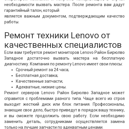
необходимости вызвать мастера. После ремонта вам дадут
гарантийный талон, который
является важным документом, подтверждающим качество
работы.
Ремонт техники Lenovo от
качественных специалистов
Если вам требуется ремонт мониторов Lenovo Район Бирюлво
Западное достаточно вызвать мастера на бесплатную
диагностику. Компания по ремонту Lenovo имеет свои плюсы:
Срочный ремонт за 24 часа;
Бесплатная доставка;
Качественные запчасти;
Адекватные, низкие цены.
Ремонт серверов Lenovo Район Бирюлво Западное может
справится с проблемами разного типа. Чаще всего из строя
выходит жесткий диск или блок питания. Профессионалы,
знающие свое дело, быстро приведут в порядок вашу технику,
и вы сможете продолжить свою работу. Если необходимо
заменить деталь, сотрудниками осуществляется замена
только на лучшие запчасти по адекватным ценами.