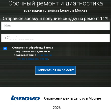
Срочный ремонт и диагностика
всех видов устройств Lenovo в Москве
Отправьте заявку и получите скидку на ремонт 11%
Согласен с обработкой моих
персональных данных в
соответствии с
политикой
конфиденциальности
.
Записаться на ремонт
Сервисный центр Lenovo в Москве
2026