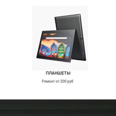
ПЛАНШЕТЫ
Ремонт от 200 руб.