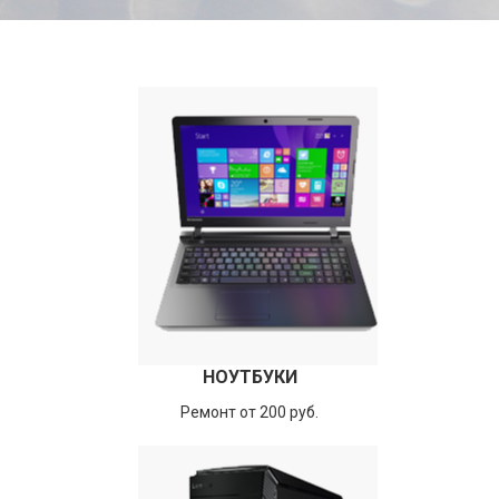
НОУТБУКИ
Ремонт от 200 руб.