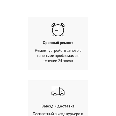
Срочный ремонт
Ремонт устройств Lenovo с
типовыми проблемами в
течении 24 часов
Выезд и доставка
Бесплатный выезд курьера в