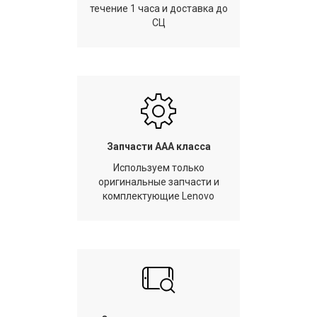
течение 1 часа и доставка до
СЦ
Запчасти AAA класса
Используем только
оригинальные запчасти и
комплектующие Lenovo