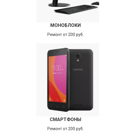
МОНОБЛОКИ
Ремонт от 200 руб.
СМАРТФОНЫ
Ремонт от 200 руб.