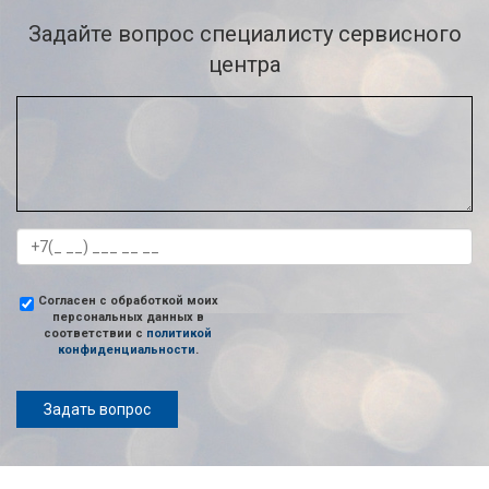
Задайте вопрос специалисту сервисного
центра
Согласен с обработкой моих
персональных данных в
соответствии с
политикой
конфиденциальности
.
Задать вопрос