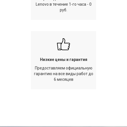
Lenovo в течение 1-го часа - 0
руб.
Низкие цены и гарантия
Предоставляем официальную
гарантию на все виды работ до
6 месяцев