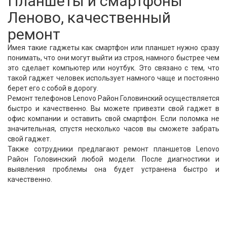
Планшеты и смартфоны
Леново, качественный
ремонт
Имея такие гаджеты как смартфон или планшет нужно сразу
понимать, что они могут выйти из строя, намного быстрее чем
это сделает компьютер или ноутбук. Это связано с тем, что
такой гаджет человек использует намного чаще и постоянно
берет его с собой в дорогу.
Ремонт телефонов Lenovo Район Головинский осуществляется
быстро и качественно. Вы можете привезти свой гаджет в
офис компании и оставить свой смартфон. Если поломка не
значительная, спустя несколько часов вы сможете забрать
свой гаджет.
Также сотрудники предлагают ремонт планшетов Lenovo
Район Головинский любой модели. После диагностики и
выявления проблемы она будет устранена быстро и
качественно.