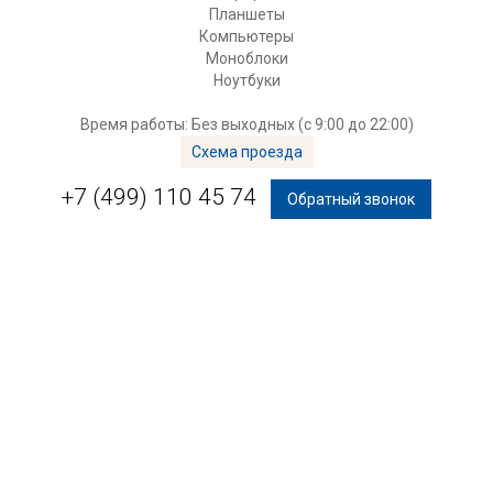
Планшеты
Компьютеры
Моноблоки
Ноутбуки
Время работы: Без выходных (с 9:00 до 22:00)
Схема проезда
+7 (499) 110 45 74
Обратный звонок