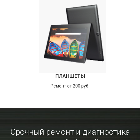
ПЛАНШЕТЫ
Ремонт от 200 руб.
Срочный ремонт и диагностика