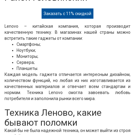
Заказать с 11% скидкой
Lenovo – китайская компания, которая производит
качественную технику. В магазинах нашей страны можно
встретить такие гаджеты от компании:
Смартфоны;
Ноутбуки;
Мониторы;
Сервера;
Планшеты.
Каждая модель гаджета отличается интересным дизайном,
количеством функций, но любая из них изготавливается из
качественных материалов и отвечает всем стандартам и
нормам. Техника Lenovo смогла завоевать любовь
потребителя и заполонила рынки всего мира.
Техника Леново, какие
бывают поломки
Какой бы не была надежной техника, он может выйти из строя