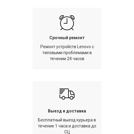
Срочный ремонт
Ремонт устройств Lenovo с
типовыми проблемами в
течении 24 часов
Выезд и доставка
Бесплатный выезд курьера в
течение 1 часа и доставка до
СЦ