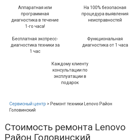
Аппаратная или
На 100% безопасная
программная
процедура выявления
диагностика в течение
неисправностей
1-го часа!
Бесплатная экспресс-
Функциональная
диагностика техники за
диагностика от 1 часа
1 час
Каждому клиенту
консультации по
эксплуатации в
подарок
Сервисный центр
> Ремонт техники Lenovo Район
Головинский
Стоимость ремонта Lenovo
Район Головинский