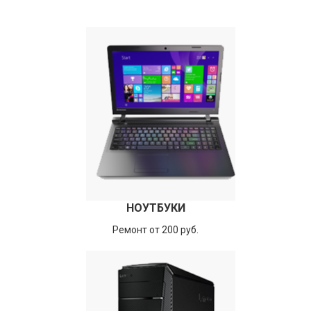
НОУТБУКИ
Ремонт от 200 руб.