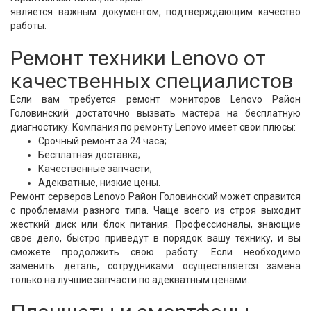
является важным документом, подтверждающим качество
работы.
Ремонт техники Lenovo от
качественных специалистов
Если вам требуется ремонт мониторов Lenovo Район
Головинский достаточно вызвать мастера на бесплатную
диагностику. Компания по ремонту Lenovo имеет свои плюсы:
Срочный ремонт за 24 часа;
Бесплатная доставка;
Качественные запчасти;
Адекватные, низкие цены.
Ремонт серверов Lenovo Район Головинский может справится
с проблемами разного типа. Чаще всего из строя выходит
жесткий диск или блок питания. Профессионалы, знающие
свое дело, быстро приведут в порядок вашу технику, и вы
сможете продолжить свою работу. Если необходимо
заменить деталь, сотрудниками осуществляется замена
только на лучшие запчасти по адекватным ценами.