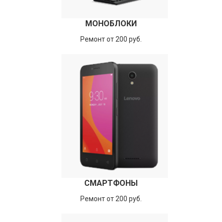
МОНОБЛОКИ
Ремонт от 200 руб.
СМАРТФОНЫ
Ремонт от 200 руб.