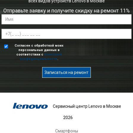
всех видов устройств Lenovo в Москве
Отправьте заявку и получите скидку на ремонт 11%
Согласен с обработкой моих
персональных данных в
соответствии с
политикой
конфиденциальности
.
Записаться на ремонт
Сервисный центр Lenovo в Москве
2026
Смартфоны