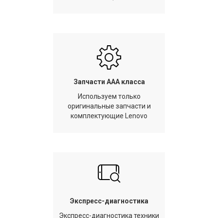
Запчасти AAA класса
Используем только
оригинальные запчасти и
комплектующие Lenovo
Экспресс-диагностика
Экспресс-диагностика техники