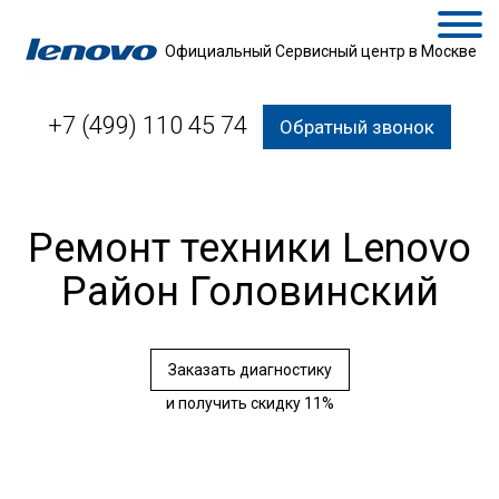
Официальный Сервисный центр в Москве
+7 (499) 110 45 74
Обратный звонок
Ремонт техники Lenovo
Район Головинский
Заказать диагностику
и получить скидку 11%