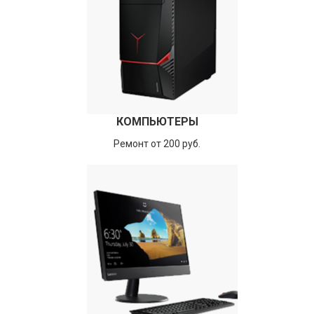
КОМПЬЮТЕРЫ
Ремонт от 200 руб.