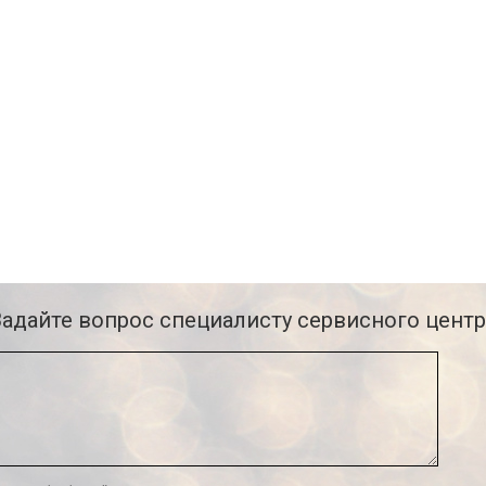
Задайте вопрос специалисту сервисного центр