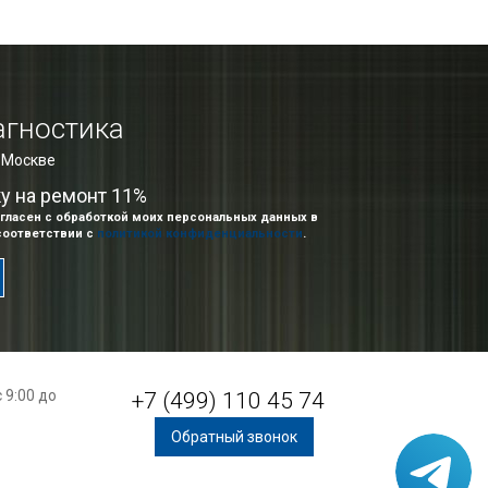
агностика
в Москве
ку на ремонт 11%
гласен с обработкой моих персональных данных в
соответствии с
политикой конфиденциальности
.
 9:00 до
+7 (499) 110 45 74
Обратный звонок