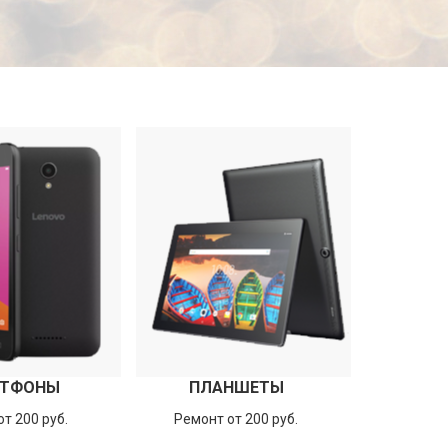
ТФОНЫ
ПЛАНШЕТЫ
т 200 руб.
Ремонт от 200 руб.