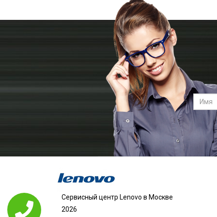
Сервисный центр Lenovo в Москве
2026