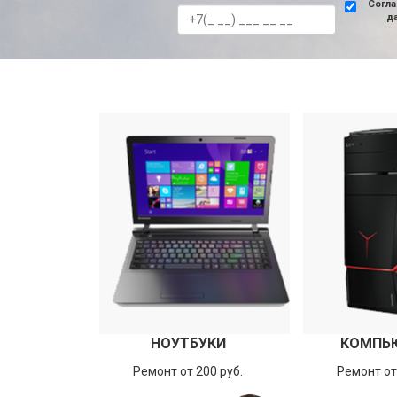
Согла
д
НОУТБУКИ
КОМПЬ
Ремонт от 200 руб.
Ремонт от