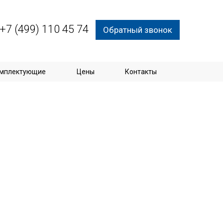
+7 (499) 110 45 74
Обратный звонок
мплектующие
Цены
Контакты