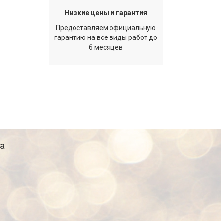
Низкие цены и гарантия
Предоставляем официальную
гарантию на все виды работ до
6 месяцев
а