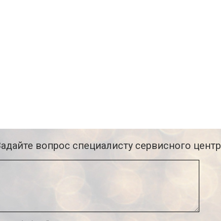
Задайте вопрос специалисту сервисного центр