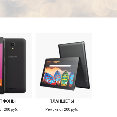
ТФОНЫ
ПЛАНШЕТЫ
т 200 руб.
Ремонт от 200 руб.