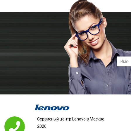
Сервисный центр Lenovo в Москве
2026