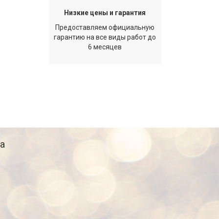
Низкие цены и гарантия
Предоставляем официальную
гарантию на все виды работ до
6 месяцев
а