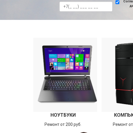
Согла
д
НОУТБУКИ
КОМПЬ
Ремонт от 200 руб.
Ремонт от