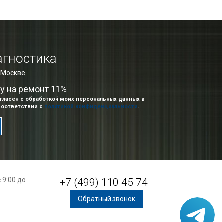
агностика
в Москве
ку на ремонт 11%
гласен с обработкой моих персональных данных в
соответствии с
политикой конфиденциальности
.
 9:00 до
+7 (499) 110 45 74
Обратный звонок