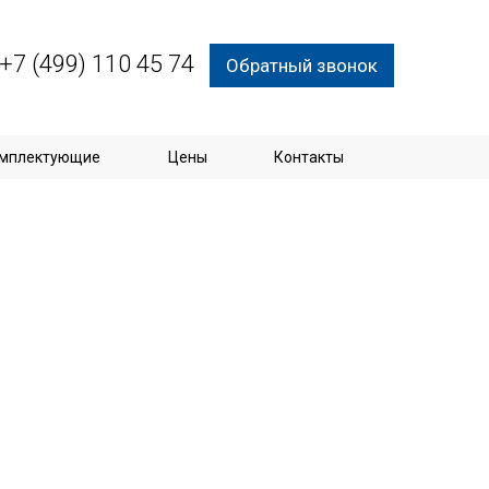
+7 (499) 110 45 74
Обратный звонок
мплектующие
Цены
Контакты