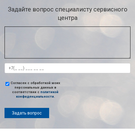
Задайте вопрос специалисту сервисного
центра
Согласен с обработкой моих
персональных данных в
соответствии с
политикой
конфиденциальности
.
Задать вопрос