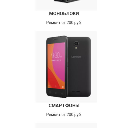
МОНОБЛОКИ
Ремонт от 200 руб.
СМАРТФОНЫ
Ремонт от 200 руб.