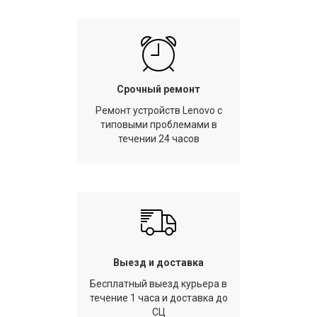
Срочный ремонт
Ремонт устройств Lenovo с
типовыми проблемами в
течении 24 часов
Выезд и доставка
Бесплатный выезд курьера в
течение 1 часа и доставка до
СЦ