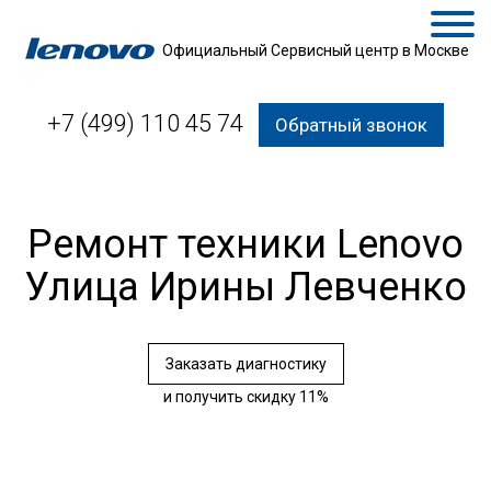
Официальный Сервисный центр в Москве
+7 (499) 110 45 74
Обратный звонок
Ремонт техники Lenovo
Улица Ирины Левченко
Заказать диагностику
и получить скидку 11%