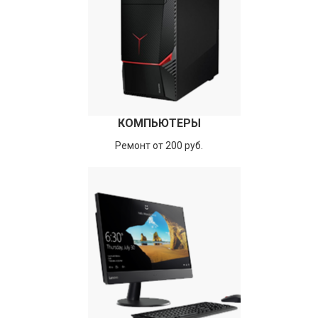
КОМПЬЮТЕРЫ
Ремонт от 200 руб.