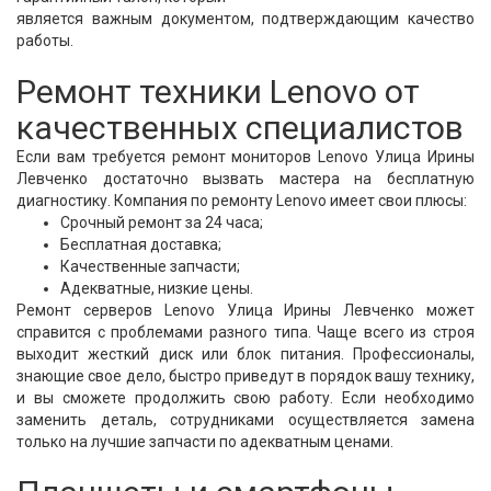
является важным документом, подтверждающим качество
работы.
Ремонт техники Lenovo от
качественных специалистов
Если вам требуется ремонт мониторов Lenovo Улица Ирины
Левченко достаточно вызвать мастера на бесплатную
диагностику. Компания по ремонту Lenovo имеет свои плюсы:
Срочный ремонт за 24 часа;
Бесплатная доставка;
Качественные запчасти;
Адекватные, низкие цены.
Ремонт серверов Lenovo Улица Ирины Левченко может
справится с проблемами разного типа. Чаще всего из строя
выходит жесткий диск или блок питания. Профессионалы,
знающие свое дело, быстро приведут в порядок вашу технику,
и вы сможете продолжить свою работу. Если необходимо
заменить деталь, сотрудниками осуществляется замена
только на лучшие запчасти по адекватным ценами.