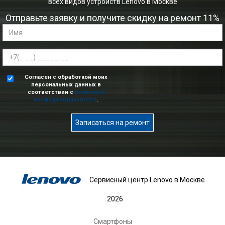
всех видов устройств Lenovo в Москве
Отправьте заявку и получите скидку на ремонт 11%
Согласен с обработкой моих
персональных данных в
соответствии с
политикой
конфиденциальности
.
Записаться на ремонт
Сервисный центр Lenovo в Москве
2026
Смартфоны