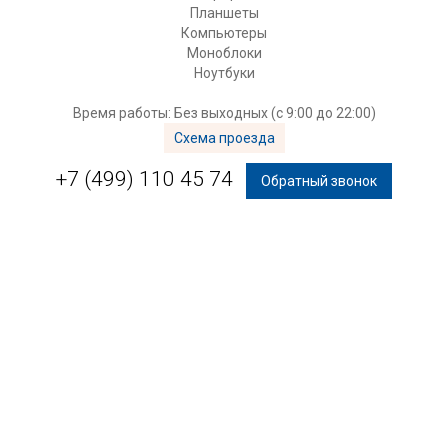
Планшеты
Компьютеры
Моноблоки
Ноутбуки
Время работы: Без выходных (с 9:00 до 22:00)
Схема проезда
+7 (499) 110 45 74
Обратный звонок