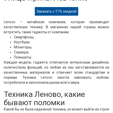
Заказать с 11% скидкой
Lenovo – китайская компания, которая производит
качественную технику. В магазинах нашей страны можно
встретить такие гаджеты от компании:
Смартфоны;
Ноутбуки;
Мониторы;
Сервера;
Планшеты.
Каждая модель гаджета отличается интересным дизайном,
количеством функций, но любая из них изготавливается из
качественных материалов и отвечает всем стандартам и
нормам. Техника Lenovo смогла завоевать любовь
потребителя и заполонила рынки всего мира.
Техника Леново, какие
бывают поломки
Какой бы не была надежной техника, он может выйти из строя