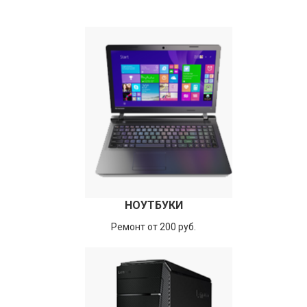
НОУТБУКИ
Ремонт от 200 руб.