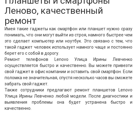
Планшеты и смартфоны
Леново, качественный
ремонт
Имея такие гаджеты как смартфон или планшет нужно сразу
понимать, что они могут выйти из строя, намного быстрее чем
это сделает компьютер или ноутбук. Это связано с тем, что
такой гаджет человек использует намного чаще и постоянно
берет его с собой в дорогу.
Ремонт телефонов Lenovo Улица Ирины Левченко
осуществляется быстро и качественно. Вы можете привезти
свой гаджет в офис компании и оставить свой смартфон. Если
поломка не значительная, спустя несколько часов вы сможете
забрать свой гаджет.
Также сотрудники предлагают ремонт планшетов Lenovo
Улица Ирины Левченко любой модели. После диагностики и
выявления проблемы она будет устранена быстро и
качественно.