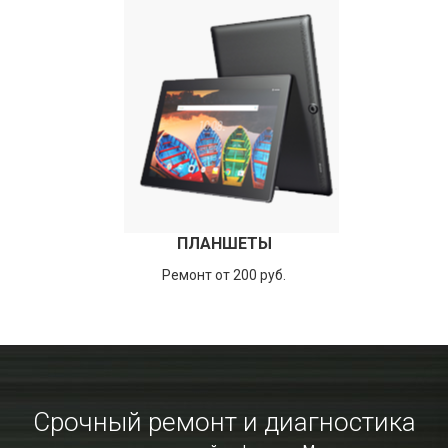
ПЛАНШЕТЫ
Ремонт от 200 руб.
Срочный ремонт и диагностика