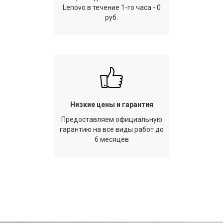
Lenovo в течение 1-го часа - 0
руб.
Низкие цены и гарантия
Предоставляем официальную
гарантию на все виды работ до
6 месяцев