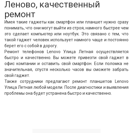
Леново, качественный
ремонт
Имея такие гаджеты как смартфон или планшет нужно сразу
понимать, что они могут выйти из строя, намного быстрее чем
это сделает компьютер или ноутбук. Это связано с тем, что
такой гаджет человек использует намного чаще и постоянно
берет его с собой в дорогу.
Ремонт телефонов Lenovo Улица Летная осуществляется
быстро и качественно. Вы можете привезти свой гаджет в
офис компании и оставить свой смартфон. Если поломка не
значительная, спустя несколько часов вы сможете забрать
свой гаджет.
Также сотрудники предлагают ремонт планшетов Lenovo
Улица Летная любой модели. После диагностики и выявления
проблемы она будет устранена быстро и качественно.