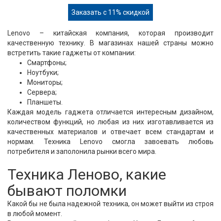
Заказать с 11% скидкой
Lenovo – китайская компания, которая производит
качественную технику. В магазинах нашей страны можно
встретить такие гаджеты от компании:
Смартфоны;
Ноутбуки;
Мониторы;
Сервера;
Планшеты.
Каждая модель гаджета отличается интересным дизайном,
количеством функций, но любая из них изготавливается из
качественных материалов и отвечает всем стандартам и
нормам. Техника Lenovo смогла завоевать любовь
потребителя и заполонила рынки всего мира.
Техника Леново, какие
бывают поломки
Какой бы не была надежной техника, он может выйти из строя
в любой момент.