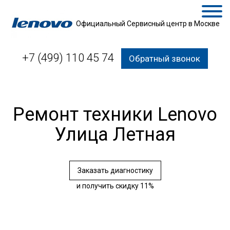
Официальный Сервисный центр в Москве
+7 (499) 110 45 74
Обратный звонок
Ремонт техники Lenovo
Улица Летная
Заказать диагностику
и получить скидку 11%