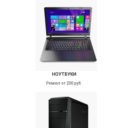
НОУТБУКИ
Ремонт от 200 руб.