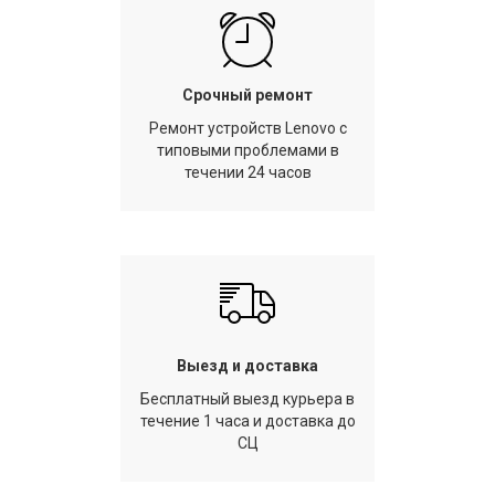
Срочный ремонт
Ремонт устройств Lenovo с
типовыми проблемами в
течении 24 часов
Выезд и доставка
Бесплатный выезд курьера в
течение 1 часа и доставка до
СЦ