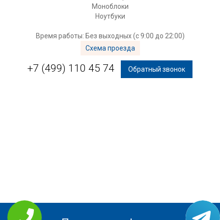
Моноблоки
Ноутбуки
Время работы: Без выходных (с 9:00 до 22:00)
Схема проезда
+7 (499) 110 45 74
Обратный звонок