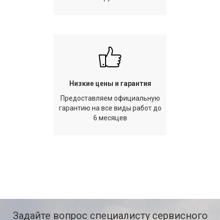
Низкие цены и гарантия
Предоставляем официальную
гарантию на все виды работ до
6 месяцев
Задайте вопрос специалисту сервисного