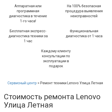
Аппаратная или
На 100% безопасная
программная
процедура выявления
диагностика в течение
неисправностей
1-го часа!
Бесплатная экспресс-
Функциональная
диагностика техники за
диагностика от 1 часа
1 час
Каждому клиенту
консультации по
эксплуатации в
подарок
Сервисный центр
> Ремонт техники Lenovo Улица Летная
Стоимость ремонта Lenovo
Улица Летная