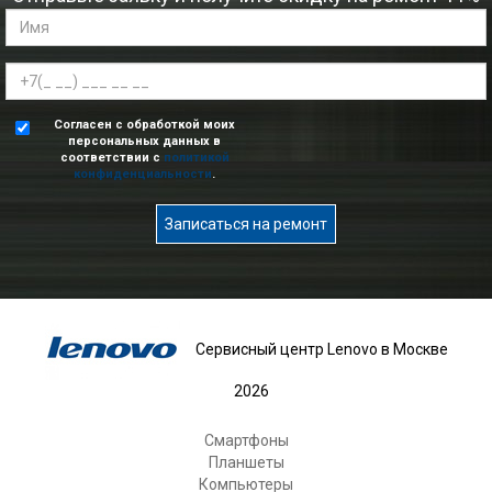
Согласен с обработкой моих
персональных данных в
соответствии с
политикой
конфиденциальности
.
Записаться на ремонт
Сервисный центр Lenovo в Москве
2026
Смартфоны
Планшеты
Компьютеры