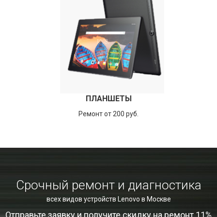
ПЛАНШЕТЫ
Ремонт от 200 руб.
Срочный ремонт и диагностика
всех видов устройств Lenovo в Москве
Отправьте заявку и получите скидку на ремонт 11%