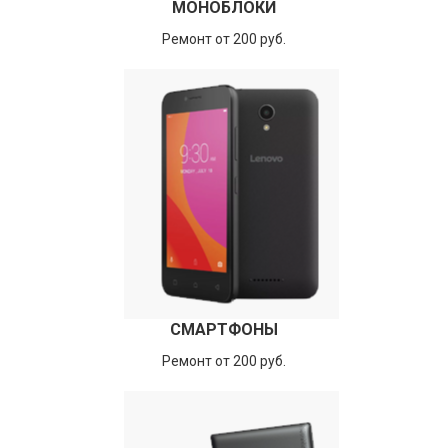
МОНОБЛОКИ
Ремонт от 200 руб.
СМАРТФОНЫ
Ремонт от 200 руб.