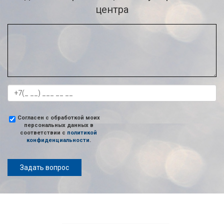
центра
Согласен с обработкой моих
персональных данных в
соответствии с
политикой
конфиденциальности
.
Задать вопрос