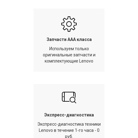
Запчасти AAA класса
Используем только
оригинальные запчасти и
комплектующие Lenovo
Экспресс-диагностика
Экспресс-диагностика техники
Lenovo в течение 1-го часа - 0
руб.