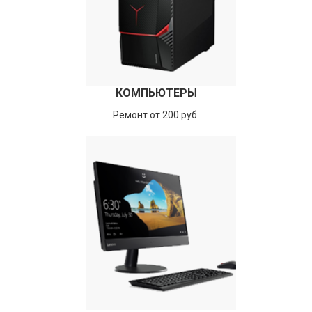
КОМПЬЮТЕРЫ
Ремонт от 200 руб.