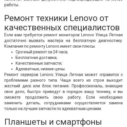
работы.
Ремонт техники Lenovo от
качественных специалистов
Если вам требуется ремонт мониторов Lenovo Улица Летная
достаточно вызвать мастера на бесплатную диагностику.
Компания по ремонту Lenovo имеет свои плюсы:
Срочный ремонт за 24 часа;
Бесплатная доставка;
Качественные запчасти;
Адекватные, низкие цены.
Ремонт серверов Lenovo Улица Летная может справится с
проблемами разного типа. Чаще всего из строя выходит
жесткий диск или блок питания. Профессионалы, знающие
свое дело, быстро приведут в порядок вашу технику, и вы
сможете продолжить свою работу. Если необходимо
заменить деталь, сотрудниками осуществляется замена
только на лучшие запчасти по адекватным ценами.
Планшеты и смартфоны