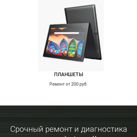
ПЛАНШЕТЫ
Ремонт от 200 руб.
Срочный ремонт и диагностика