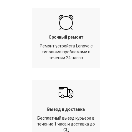
Срочный ремонт
Ремонт устройств Lenovo с
типовыми проблемами в
течении 24 часов
Выезд и доставка
Бесплатный выезд курьера в
течение 1 часа и доставка до
СЦ