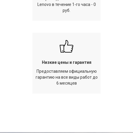
Lenovo в течение 1-го часа - 0
руб.
Низкие цены и гарантия
Предоставляем официальную
гарантию на все виды работ до
6 месяцев