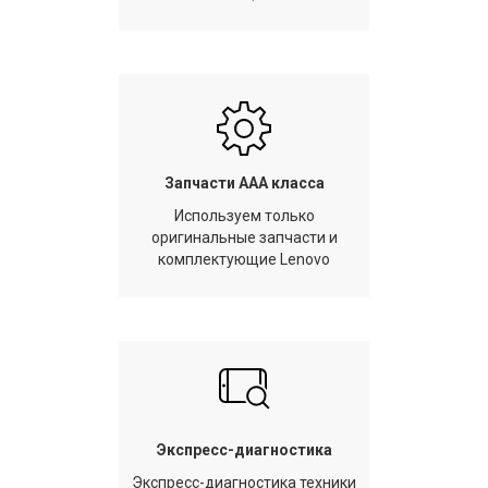
Запчасти AAA класса
Используем только
оригинальные запчасти и
комплектующие Lenovo
Экспресс-диагностика
Экспресс-диагностика техники