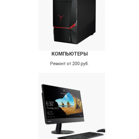
КОМПЬЮТЕРЫ
Ремонт от 200 руб.