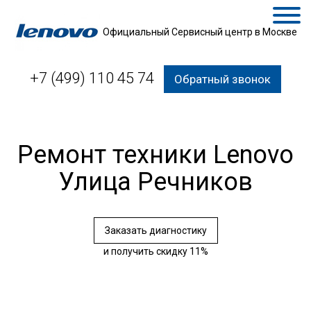
Официальный Сервисный центр в Москве
+7 (499) 110 45 74
Обратный звонок
Ремонт техники Lenovo
Улица Речников
Заказать диагностику
и получить скидку 11%