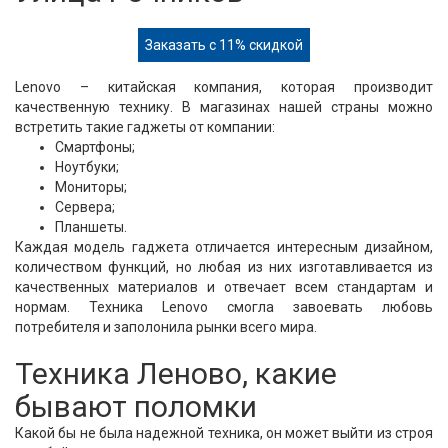
Заказать с 11% скидкой
Lenovo – китайская компания, которая производит
качественную технику. В магазинах нашей страны можно
встретить такие гаджеты от компании:
Смартфоны;
Ноутбуки;
Мониторы;
Сервера;
Планшеты.
Каждая модель гаджета отличается интересным дизайном,
количеством функций, но любая из них изготавливается из
качественных материалов и отвечает всем стандартам и
нормам. Техника Lenovo смогла завоевать любовь
потребителя и заполонила рынки всего мира.
Техника Леново, какие
бывают поломки
Какой бы не была надежной техника, он может выйти из строя