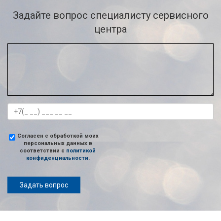
Задайте вопрос специалисту сервисного
центра
Согласен с обработкой моих
персональных данных в
соответствии с
политикой
конфиденциальности
.
Задать вопрос