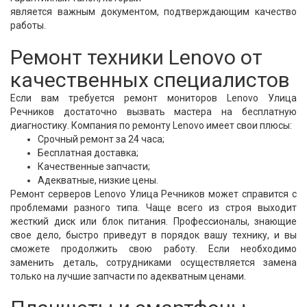
является важным документом, подтверждающим качество
работы.
Ремонт техники Lenovo от
качественных специалистов
Если вам требуется ремонт мониторов Lenovo Улица
Речников достаточно вызвать мастера на бесплатную
диагностику. Компания по ремонту Lenovo имеет свои плюсы:
Срочный ремонт за 24 часа;
Бесплатная доставка;
Качественные запчасти;
Адекватные, низкие цены.
Ремонт серверов Lenovo Улица Речников может справится с
проблемами разного типа. Чаще всего из строя выходит
жесткий диск или блок питания. Профессионалы, знающие
свое дело, быстро приведут в порядок вашу технику, и вы
сможете продолжить свою работу. Если необходимо
заменить деталь, сотрудниками осуществляется замена
только на лучшие запчасти по адекватным ценами.