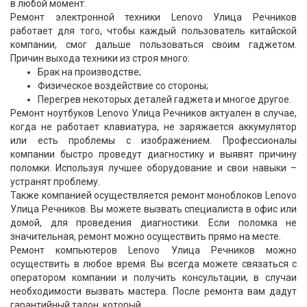
в любой момент.
Ремонт электронной техники Lenovo Улица Речников
работает для того, чтобы каждый пользователь китайской
компании, смог дальше пользоваться своим гаджетом.
Причин выхода техники из строя много:
Брак на производстве;
Физическое воздействие со стороны;
Перегрев некоторых деталей гаджета и многое другое.
Ремонт ноутбуков Lenovo Улица Речников актуален в случае,
когда не работает клавиатура, не заряжается аккумулятор
или есть проблемы с изображением. Профессионалы
компании быстро проведут диагностику и выявят причину
поломки. Используя лучшее оборудование и свои навыки –
устранят проблему.
Также компанией осуществляется ремонт моноблоков Lenovo
Улица Речников. Вы можете вызвать специалиста в офис или
домой, для проведения диагностики. Если поломка не
значительная, ремонт можно осуществить прямо на месте.
Ремонт компьютеров Lenovo Улица Речников можно
осуществить в любое время. Вы всегда можете связаться с
оператором компании и получить консультации, в случаи
необходимости вызвать мастера. После ремонта вам дадут
гарантийный талон, который