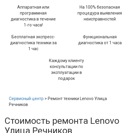
Аппаратная или
На 100% безопасная
программная
процедура выявления
диагностика в течение
неисправностей
1-го часа!
Бесплатная экспресс-
Функциональная
диагностика техники за
диагностика от 1 часа
1 час
Каждому клиенту
консультации по
эксплуатации в
подарок
Сервисный центр
> Ремонт техники Lenovo Улица
Речников
Стоимость ремонта Lenovo
Улица Речников