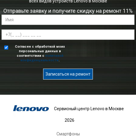
всех видов устройств Lenovo в Москве
Отправьте заявку и получите скидку на ремонт 11%
Согласен с обработкой моих
персональных данных в
соответствии с
политикой
конфиденциальности
.
Записаться на ремонт
Сервисный центр Lenovo в Москве
2026
Смартфоны