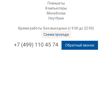
Планшеты
Компьютеры
Моноблоки
Ноутбуки
Время работы: Без выходных (с 9:00 до 22:00)
Схема проезда
+7 (499) 110 45 74
Обратный звонок