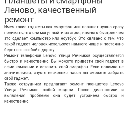
Планшеты и смартфоны
Леново, качественный
ремонт
Имея такие гаджеты как смартфон или планшет нужно сразу
понимать, что они могут выйти из строя, намного быстрее чем
это сделает компьютер или ноутбук. Это связано с тем, что
такой гаджет человек использует намного чаще и постоянно
берет его с собой в дорогу.
Ремонт телефонов Lenovo Улица Речников осуществляется
быстро и качественно. Вы можете привезти свой гаджет в
офис компании и оставить свой смартфон. Если поломка не
значительная, спустя несколько часов вы сможете забрать
свой гаджет.
Также сотрудники предлагают ремонт планшетов Lenovo
Улица Речников любой модели. После диагностики и
выявления проблемы она будет устранена быстро и
качественно.