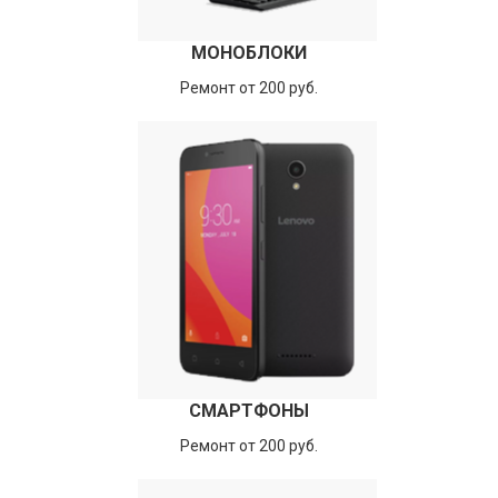
МОНОБЛОКИ
Ремонт от 200 руб.
СМАРТФОНЫ
Ремонт от 200 руб.