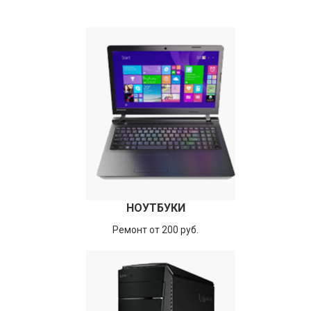
НОУТБУКИ
Ремонт от 200 руб.