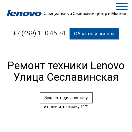
Официальный Сервисный центр в Москве
+7 (499) 110 45 74
Обратный звонок
Ремонт техники Lenovo
Улица Сеславинская
Заказать диагностику
и получить скидку 11%