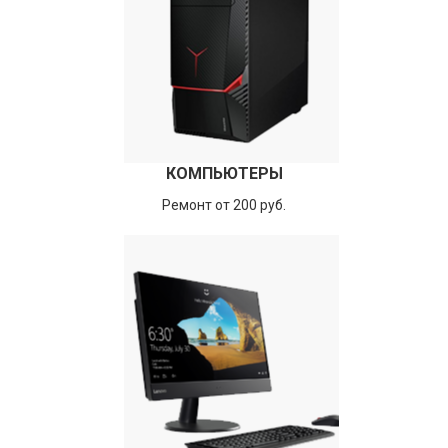
КОМПЬЮТЕРЫ
Ремонт от 200 руб.