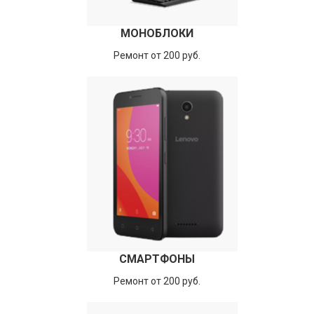
МОНОБЛОКИ
Ремонт от 200 руб.
СМАРТФОНЫ
Ремонт от 200 руб.