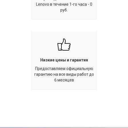
Lenovo в течение 1-го часа - 0
руб.
Низкие цены и гарантия
Предоставляем официальную
гарантию на все виды работ до
6 месяцев