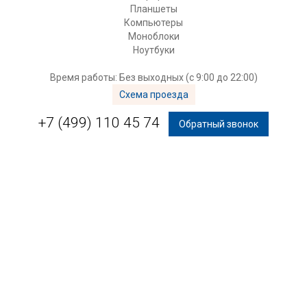
Планшеты
Компьютеры
Моноблоки
Ноутбуки
Время работы: Без выходных (с 9:00 до 22:00)
Схема проезда
+7 (499) 110 45 74
Обратный звонок