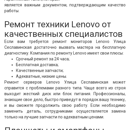
является важным документом, подтверждающим качество
работы.
Ремонт техники Lenovo от
качественных специалистов
Если вам требуется ремонт мониторов Lenovo Улица
Сеславинская достаточно вызвать мастера на бесплатную
диагностику. Компания по ремонту Lenovo имеет свои плюсы:
Срочный ремонт за 24 часа;
Бесплатная доставка;
Качественные запчасти;
Адекватные, низкие цены.
Ремонт серверов Lenovo Улица Сеславинская может
справится с проблемами разного типа. Чаще всего из строя
выходит жесткий диск или блок питания. Профессионалы,
знающие свое дело, быстро приведут в порядок вашу технику,
и вы сможете продолжить свою работу. Если необходимо
заменить деталь, сотрудниками осуществляется замена
только на лучшие запчасти по адекватным ценами.