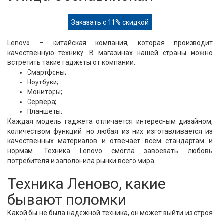
Заказать с 11% скидкой
Lenovo – китайская компания, которая производит
качественную технику. В магазинах нашей страны можно
встретить такие гаджеты от компании:
Смартфоны;
Ноутбуки;
Мониторы;
Сервера;
Планшеты.
Каждая модель гаджета отличается интересным дизайном,
количеством функций, но любая из них изготавливается из
качественных материалов и отвечает всем стандартам и
нормам. Техника Lenovo смогла завоевать любовь
потребителя и заполонила рынки всего мира.
Техника Леново, какие
бывают поломки
Какой бы не была надежной техника, он может выйти из строя