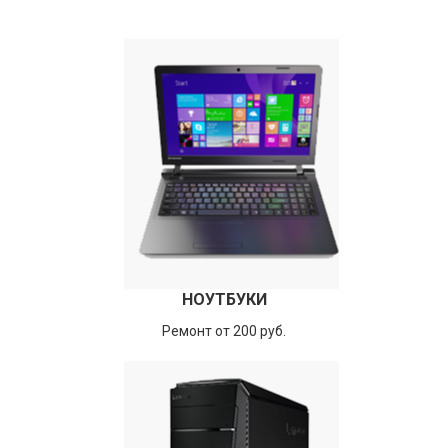
НОУТБУКИ
Ремонт от 200 руб.