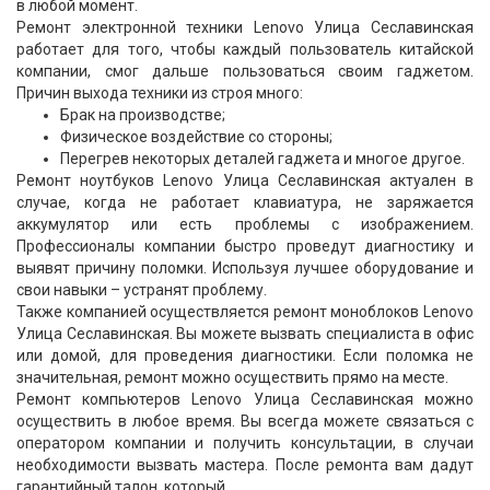
в любой момент.
Ремонт электронной техники Lenovo Улица Сеславинская
работает для того, чтобы каждый пользователь китайской
компании, смог дальше пользоваться своим гаджетом.
Причин выхода техники из строя много:
Брак на производстве;
Физическое воздействие со стороны;
Перегрев некоторых деталей гаджета и многое другое.
Ремонт ноутбуков Lenovo Улица Сеславинская актуален в
случае, когда не работает клавиатура, не заряжается
аккумулятор или есть проблемы с изображением.
Профессионалы компании быстро проведут диагностику и
выявят причину поломки. Используя лучшее оборудование и
свои навыки – устранят проблему.
Также компанией осуществляется ремонт моноблоков Lenovo
Улица Сеславинская. Вы можете вызвать специалиста в офис
или домой, для проведения диагностики. Если поломка не
значительная, ремонт можно осуществить прямо на месте.
Ремонт компьютеров Lenovo Улица Сеславинская можно
осуществить в любое время. Вы всегда можете связаться с
оператором компании и получить консультации, в случаи
необходимости вызвать мастера. После ремонта вам дадут
гарантийный талон, который