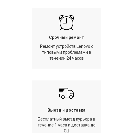
Срочный ремонт
Ремонт устройств Lenovo с
типовыми проблемами в
течении 24 часов
Выезд и доставка
Бесплатный выезд курьера в
течение 1 часа и доставка до
СЦ