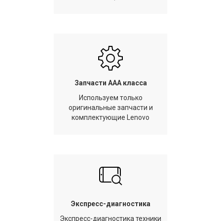
Запчасти AAA класса
Используем только
оригинальные запчасти и
комплектующие Lenovo
Экспресс-диагностика
Экспресс-диагностика техники