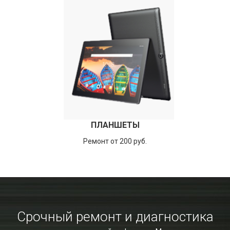
ПЛАНШЕТЫ
Ремонт от 200 руб.
Срочный ремонт и диагностика