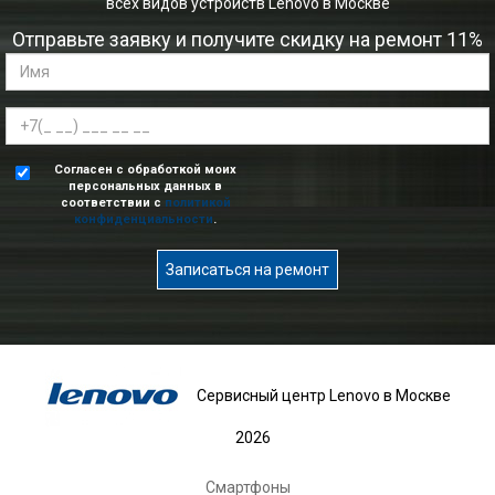
всех видов устройств Lenovo в Москве
Отправьте заявку и получите скидку на ремонт 11%
Согласен с обработкой моих
персональных данных в
соответствии с
политикой
конфиденциальности
.
Записаться на ремонт
Сервисный центр Lenovo в Москве
2026
Смартфоны