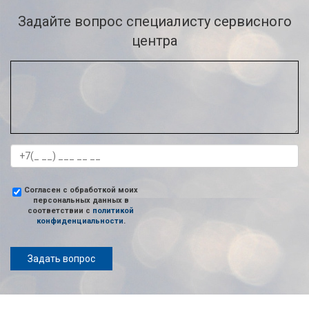
Задайте вопрос специалисту сервисного
центра
Согласен с обработкой моих
персональных данных в
соответствии с
политикой
конфиденциальности
.
Задать вопрос