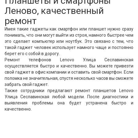
Планшеты и смартфоны
Леново, качественный
ремонт
Имея такие гаджеты как смартфон или планшет нужно сразу
понимать, что они могут выйти из строя, намного быстрее чем
это сделает компьютер или ноутбук. Это связано с тем, что
такой гаджет человек использует намного чаще и постоянно
берет его с собой в дорогу.
Ремонт телефонов Lenovo Улица Сеславинская
осуществляется быстро и качественно. Вы можете привезти
свой гаджет в офис компании и оставить свой смартфон. Если
поломка не значительная, спустя несколько часов вы сможете
забрать свой гаджет.
Также сотрудники предлагают ремонт планшетов Lenovo
Улица Сеславинская любой модели. После диагностики и
выявления проблемы она будет устранена быстро и
качественно.