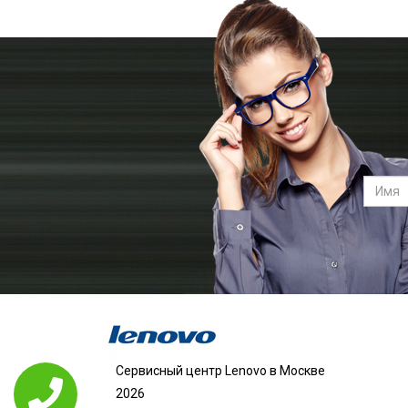
Сервисный центр Lenovo в Москве
2026