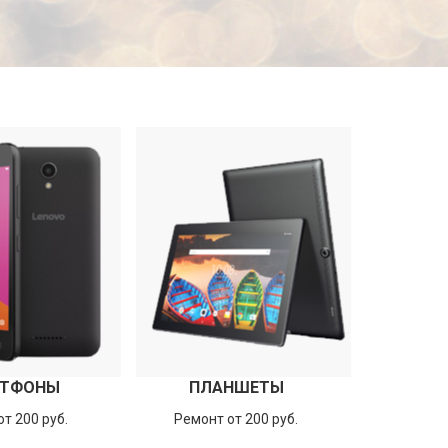
ТФОНЫ
ПЛАНШЕТЫ
т 200 руб.
Ремонт от 200 руб.