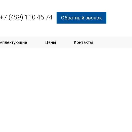
+7 (499) 110 45 74
Обратный звонок
мплектующие
Цены
Контакты