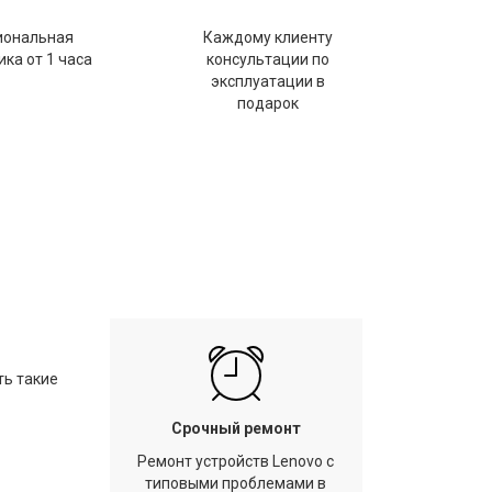
иональная
Каждому клиенту
ка от 1 часа
консультации по
эксплуатации в
подарок
ть такие
Срочный ремонт
Ремонт устройств Lenovo с
типовыми проблемами в