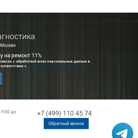
агностика
в Москве
ку на ремонт 11%
гласен с обработкой моих персональных данных в
соответствии с
политикой конфиденциальности
.
 9:00 до
+7 (499) 110 45 74
Обратный звонок