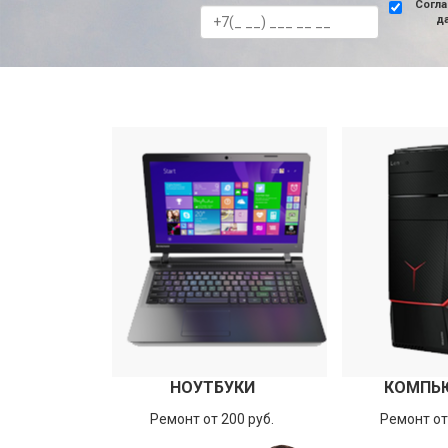
Согла
д
НОУТБУКИ
КОМПЬ
Ремонт от 200 руб.
Ремонт от