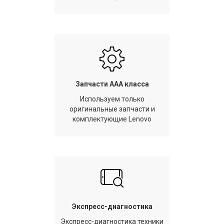
Запчасти AAA класса
Используем только
оригинальные запчасти и
комплектующие Lenovo
Экспресс-диагностика
Экспресс-диагностика техники