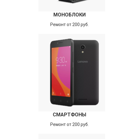
МОНОБЛОКИ
Ремонт от 200 руб.
СМАРТФОНЫ
Ремонт от 200 руб.