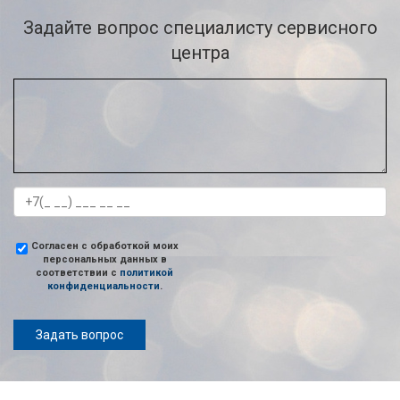
Задайте вопрос специалисту сервисного
центра
Согласен с обработкой моих
персональных данных в
соответствии с
политикой
конфиденциальности
.
Задать вопрос