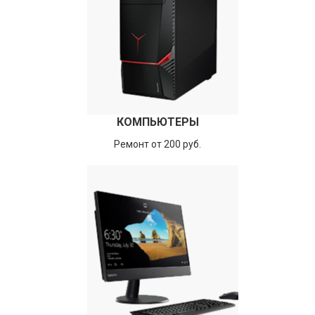
КОМПЬЮТЕРЫ
Ремонт от 200 руб.