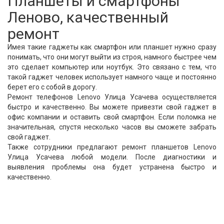
Планшеты и смартфоны
Леново, качественный
ремонт
Имея такие гаджеты как смартфон или планшет нужно сразу
понимать, что они могут выйти из строя, намного быстрее чем
это сделает компьютер или ноутбук. Это связано с тем, что
такой гаджет человек использует намного чаще и постоянно
берет его с собой в дорогу.
Ремонт телефонов Lenovo Улица Усачева осуществляется
быстро и качественно. Вы можете привезти свой гаджет в
офис компании и оставить свой смартфон. Если поломка не
значительная, спустя несколько часов вы сможете забрать
свой гаджет.
Также сотрудники предлагают ремонт планшетов Lenovo
Улица Усачева любой модели. После диагностики и
выявления проблемы она будет устранена быстро и
качественно.