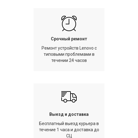
Срочный ремонт
Ремонт устройств Lenovo с
типовыми проблемами в
течении 24 часов
Выезд и доставка
Бесплатный выезд курьера в
течение 1 часа и доставка до
СЦ