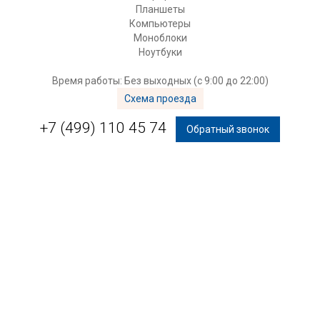
Планшеты
Компьютеры
Моноблоки
Ноутбуки
Время работы: Без выходных (с 9:00 до 22:00)
Схема проезда
+7 (499) 110 45 74
Обратный звонок