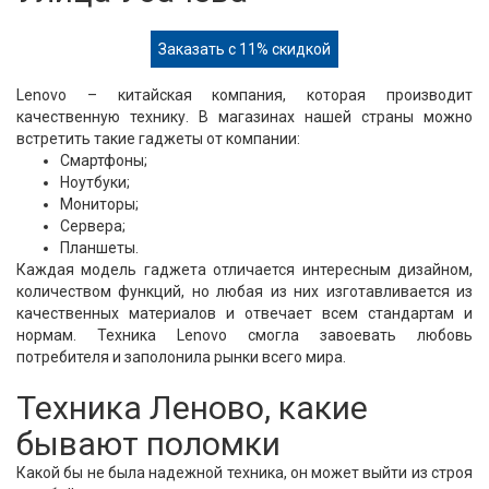
Заказать с 11% скидкой
Lenovo – китайская компания, которая производит
качественную технику. В магазинах нашей страны можно
встретить такие гаджеты от компании:
Смартфоны;
Ноутбуки;
Мониторы;
Сервера;
Планшеты.
Каждая модель гаджета отличается интересным дизайном,
количеством функций, но любая из них изготавливается из
качественных материалов и отвечает всем стандартам и
нормам. Техника Lenovo смогла завоевать любовь
потребителя и заполонила рынки всего мира.
Техника Леново, какие
бывают поломки
Какой бы не была надежной техника, он может выйти из строя