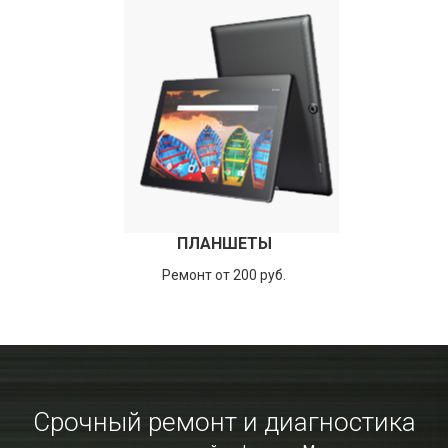
ПЛАНШЕТЫ
Ремонт от 200 руб.
Срочный ремонт и диагностика