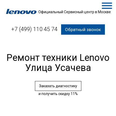
Официальный Сервисный центр в Москве
+7 (499) 110 45 74
Обратный звонок
Ремонт техники Lenovo
Улица Усачева
Заказать диагностику
и получить скидку 11%