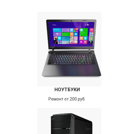
НОУТБУКИ
Ремонт от 200 руб.