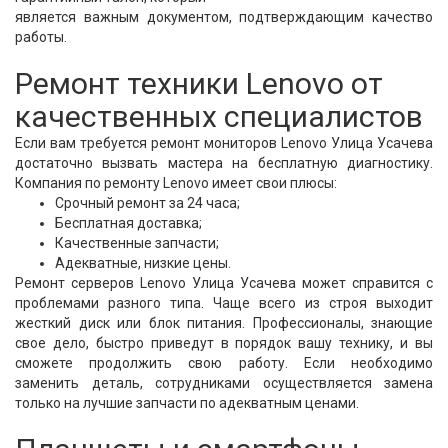
является важным документом, подтверждающим качество
работы.
Ремонт техники Lenovo от
качественных специалистов
Если вам требуется ремонт мониторов Lenovo Улица Усачева
достаточно вызвать мастера на бесплатную диагностику.
Компания по ремонту Lenovo имеет свои плюсы:
Срочный ремонт за 24 часа;
Бесплатная доставка;
Качественные запчасти;
Адекватные, низкие цены.
Ремонт серверов Lenovo Улица Усачева может справится с
проблемами разного типа. Чаще всего из строя выходит
жесткий диск или блок питания. Профессионалы, знающие
свое дело, быстро приведут в порядок вашу технику, и вы
сможете продолжить свою работу. Если необходимо
заменить деталь, сотрудниками осуществляется замена
только на лучшие запчасти по адекватным ценами.