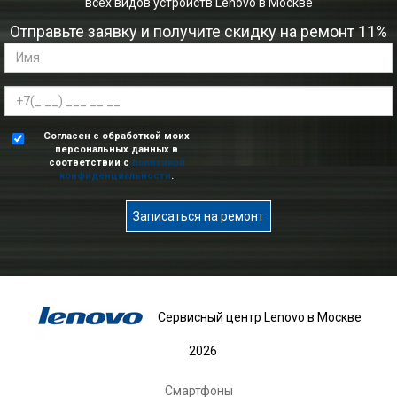
всех видов устройств Lenovo в Москве
Отправьте заявку и получите скидку на ремонт 11%
Согласен с обработкой моих
персональных данных в
соответствии с
политикой
конфиденциальности
.
Записаться на ремонт
Сервисный центр Lenovo в Москве
2026
Смартфоны